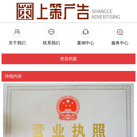
关于我们
联系我们
案例中心
服务中心
资质档案
详细内容