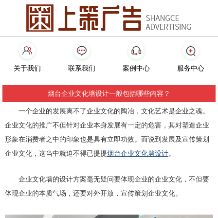
关于我们
联系我们
案例中心
服务中心
烟台企业文化墙设计一般包括哪些内容？
一个企业的发展离不了企业文化的陶冶，文化艺术是企业之魂。
企业文化的推广不但针对企业本身发展有一定的危害，其对塑造企业
形象在消费者之中的印象也是具有立即功效。
而说到发展及宣传策划
企业文化，这当中就迫不得已提提
烟台企业文化墙设计
。
企业文化墙的设计方案毫无疑问要体现企业的企业文化，不但要
要对外开放，宣传策划企业文化。
体现企业的本质气场，还