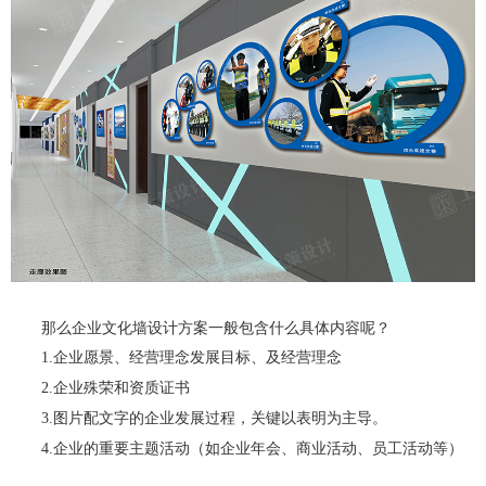
那么企业文化墙设计方案一般包含什么具体内容呢？
1.企业愿景、经营理念发展目标、及经营理念
2.企业殊荣和资质证书
3.图片配文字的企业发展过程，关键以表明为主导。
4.企业的重要主题活动（如企业年会、商业活动、员工活动等）