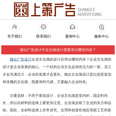
关于我们
联系我们
案例中心
服务中心
烟台广告设计中文化墙设计需要突出哪些内容？
烟台广告设计
企业文化墙的设计应突出哪些内容？企业文化墙的
设计是企业发展的核心。一个好的企业文化必须有活力的一面，员工
才会充满活力，企业的发展才会更长。烟台文化墙设计是以创意策划
和传播的文化墙，既要有时代感，又要融入企业特色。
注重选材：不同于展览设计，企业文化墙是室内的，固定时间
长，所以在材料的选择上要更加注意。企业墙反映了企业的实力和品
味。因此，在材料选择上非常讲究。合理和创造性地应用新工艺和新