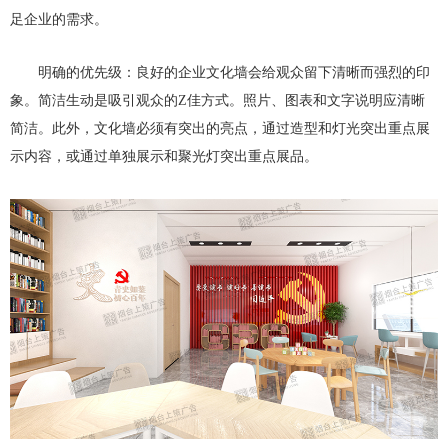
足企业的需求。
明确的优先级：良好的企业文化墙会给观众留下清晰而强烈的印
象。简洁生动是吸引观众的Z佳方式。照片、图表和文字说明应清晰
简洁。此外，文化墙必须有突出的亮点，通过造型和灯光突出重点展
示内容，或通过单独展示和聚光灯突出重点展品。