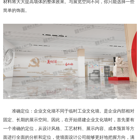
材料将大大提高墙体的整体效果。与展览空间不同，你只能选择一些
简单的饰面。
准确定位：企业文化墙不同于临时工业文化墙。是企业内部相对
固定、长期的展示空间。因此，在开始搭建企业文化墙时，首先要有
一个准确的定位，从设计风格、工艺材料、展示内容、成本预算等方
面进行全面的分析和定位，使墙面设计公司能够更好地把握方向，满