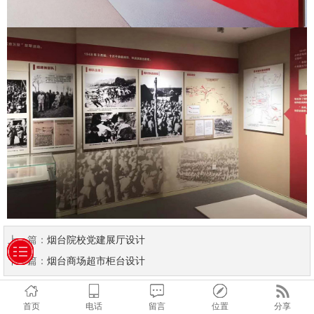
上一篇：
烟台院校党建展厅设计
下一篇：
烟台商场超市柜台设计
首页
电话
留言
位置
分享