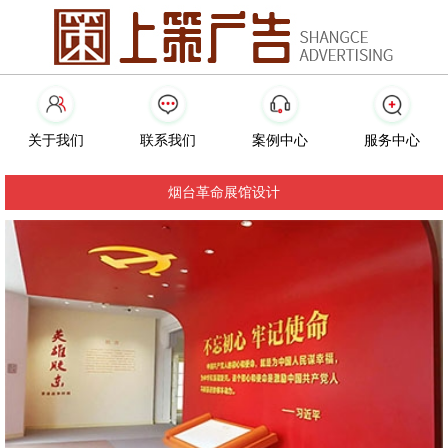
关于我们
联系我们
案例中心
服务中心
烟台革命展馆设计