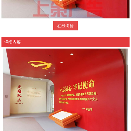
在线询价
详细内容