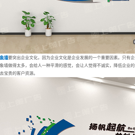
象墙
要突出企业文化，因为企业文化是企业发展的一个重要因素。只有企
象墙做得太多，会给人一种平滑的感觉，会让人觉得不诚实，降低企业的
去宝贵的客户资源。