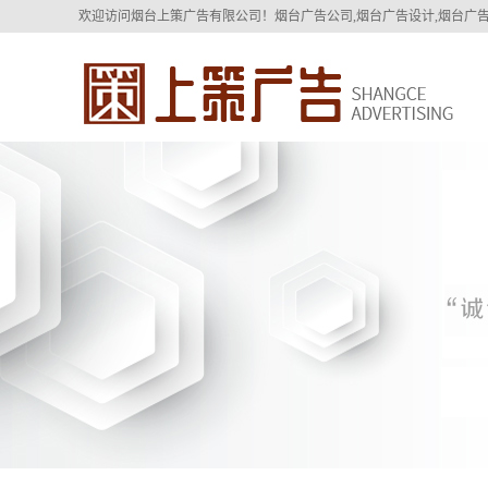
欢迎访问烟台上策广告有限公司！烟台广告公司,烟台广告设计,烟台广