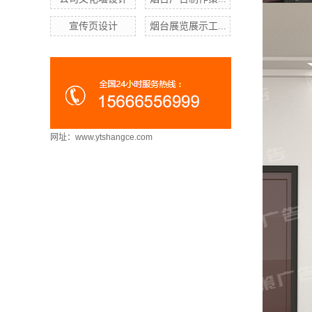
宣传页设计
烟台展览展示工...
网址：www.ytshangce.com