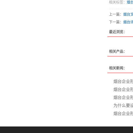
相关标签：
烟
上一篇：
烟台
下一篇：
烟台
最近浏览：
相关产品：
相关新闻：
烟台企业
烟台企业
烟台企业
为什么要
烟台企业