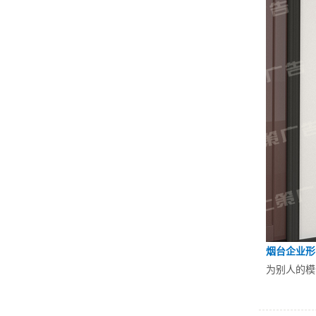
烟台企业形
为别人的模