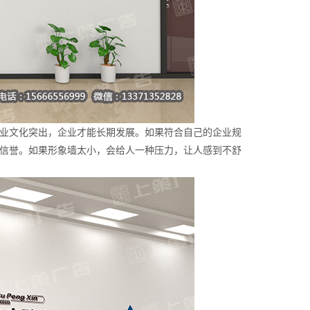
业文化突出，企业才能长期发展。如果符合自己的企业规
信誉。如果形象墙太小，会给人一种压力，让人感到不舒