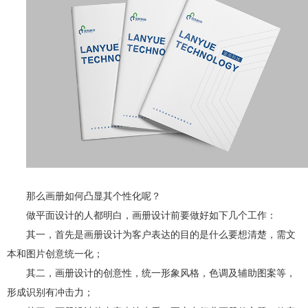
那么画册如何凸显其个性化呢？
做平面设计的人都明白，画册设计前要做好如下几个工作：
其一，首先是画册设计为客户表达的目的是什么要想清楚，需文
本和图片创意统一化；
其二，画册设计的创意性，统一形象风格，色调及辅助图案等，
形成识别有冲击力；