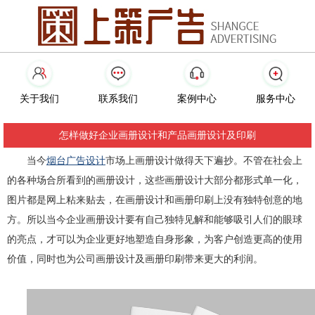
关于我们
联系我们
案例中心
服务中心
怎样做好企业画册设计和产品画册设计及印刷
当今
烟台广告设计
市场上画册设计做得天下遍抄。不管在社会上
的各种场合所看到的画册设计，这些画册设计大部分都形式单一化，
图片都是网上粘来贴去，在画册设计和画册印刷上没有独特创意的地
方。所以当今企业画册设计要有自己独特见解和能够吸引人们的眼球
的亮点，才可以为企业更好地塑造自身形象，为客户创造更高的使用
价值，同时也为公司画册设计及画册印刷带来更大的利润。