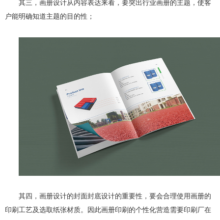
其三，画册设计从内容表达来看，要突出行业画册的主题，使客
户能明确知道主题的目的性；
其四，画册设计的封面封底设计的重要性，要会合理使用画册的
印刷工艺及选取纸张材质。因此画册印刷的个性化营造需要印刷厂在