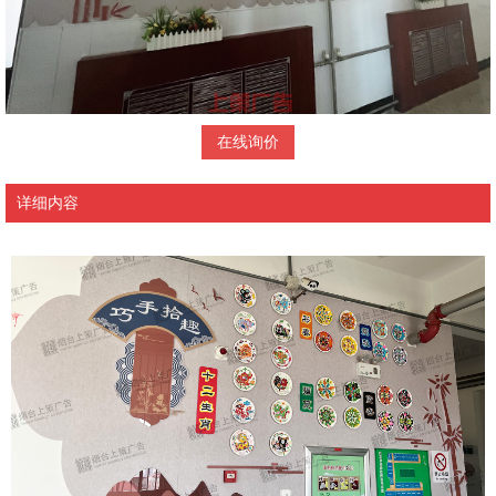
在线询价
详细内容