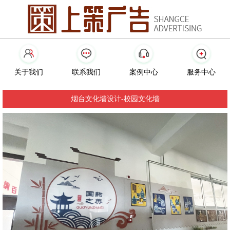
关于我们
联系我们
案例中心
服务中心
烟台文化墙设计-校园文化墙