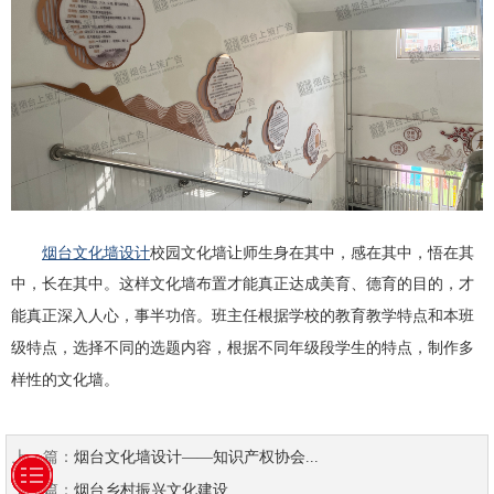
烟台文化墙设计
校园文化墙让师生身在其中，感在其中，悟在其
中，长在其中。这样文化墙布置才能真正达成美育、德育的目的，才
班主任根据学校的教育教学特点和本班
能真正深入人心，事半功倍。
级特点，选择不同的选题内容，根据不同年级段学生的特点，制作多
样性的文化墙。
上一篇：
烟台文化墙设计——知识产权协会...
下一篇：
烟台乡村振兴文化建设