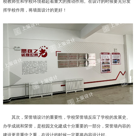
校教师生和学校环境都起着重大的推动作用。在设计的时候要充分发
挥学校作用，将墙面设计的更好！
学校荣誉墙反应了学校的发展史、
其次，荣誉墙设计的重要性，
办学成就和荣誉，是校园文化建成十分重要的一部分，荣誉墙内容的
建设更是重中之重，在设计的时候一定要将内容设计好。