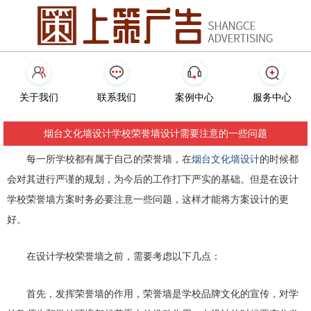
关于我们
联系我们
案例中心
服务中心
烟台文化墙设计学校荣誉墙设计需要注意的一些问题
每一所学校都有属于自己的荣誉墙，在
的时候都
烟台文化墙设计
会对其进行严谨的规划，为今后的工作打下严实的基础。但是在设计
学校荣誉墙方案时务必要注意一些问题，这样才能将方案设计的更
好。
在设计学校荣誉墙之前，需要考虑以下几点：
荣誉墙是学校品牌文化的宣传，对学
首先，发挥荣誉墙的作用，